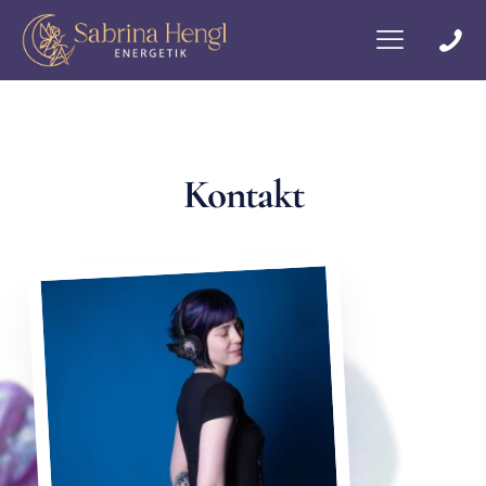
Kontakt