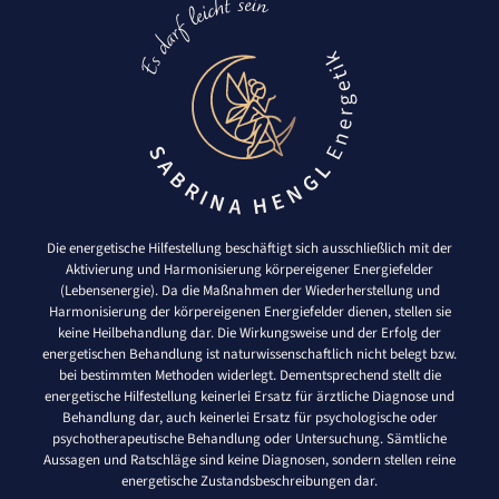
Die energetische Hilfestellung beschäftigt sich ausschließlich mit der
Aktivierung und Harmonisierung körpereigener Energiefelder
(Lebensenergie). Da die Maßnahmen der Wiederherstellung und
Harmonisierung der körpereigenen Energiefelder dienen, stellen sie
keine Heilbehandlung dar. Die Wirkungsweise und der Erfolg der
energetischen Behandlung ist naturwissenschaftlich nicht belegt bzw.
bei bestimmten Methoden widerlegt. Dementsprechend stellt die
energetische Hilfestellung keinerlei Ersatz für ärztliche Diagnose und
Behandlung dar, auch keinerlei Ersatz für psychologische oder
psychotherapeutische Behandlung oder Untersuchung. Sämtliche
Aussagen und Ratschläge sind keine Diagnosen, sondern stellen reine
energetische Zustandsbeschreibungen dar.