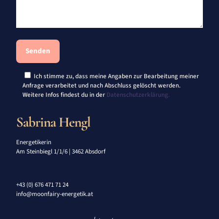
Ich stimme zu, dass meine Angaben zur Bearbeitung meiner
Anfrage verarbeitet und nach Abschluss gelöscht werden.
Weitere Infos findest du in der
Datenschutzerklärung.
Sabrina Hengl
Energetikerin
Am Steinbiegl 1/1/6 | 3462 Absdorf
+43 (0) 676 471 71 24
info@moonfairy-energetik.at