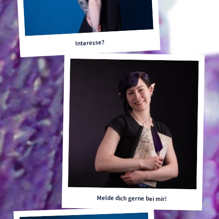
Interesse?
Melde dich gerne bei mir!