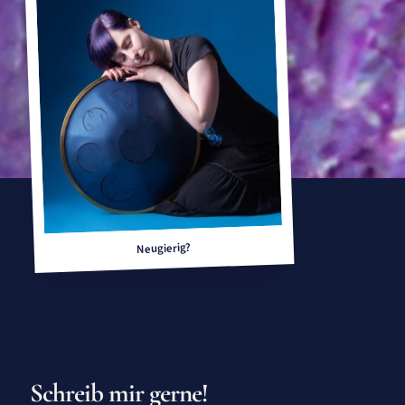
Neugierig?
Schreib mir gerne!