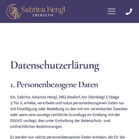
Datenschutzerlärung
1. Personenbezogene Daten
Ich, Sabrina Johanna Hengl, 3462 Absdorf, Am Steinbiegl 1/Stiege
1/Tür 6, erhebe, verarbeite und nutze personenbezogenen Daten nur
mit Einwilligung oder Bestellung zu den mit mir vereinbarten Zwecken
oder wenn eine sonstige rechtliche Grundlage im Einklang mit der
DSGVO vorliegt, dies unter Einhaltung der datenschutz- und
zivilrechtlichen Bestimmungen.
Es werden nur solche personenbezogenen Daten erhoben, die für die