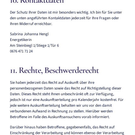
Der Schutz Ihrer Daten ist mir besonders wichtig. Ich bin für Sie unter
den unten angeführten Kontaktdaten jederzeit für Ihre Fragen oder
Ihren Widerruf erreichbar.
Sabrina Johanna Hengl
Energetikerin
Am Steinbiegl 1/Stiege 1/Tür 6
0676 471 71 24
11. Rechte, Beschwerderecht
Sie haben jederzeit das Recht auf Auskunft über ihre
personenbezogenen Daten sowie das Recht auf Richtigstellung dieser
Daten. Dieses Recht steht Ihnen unbeschränkt oft zur Verfügung,
jedoch ist nur eine Auskunftserteilung pro Kalenderjahr kostenfrei. Für
jede weitere Auskunftserteilung behalten wir uns vor den damit
verbundenen Aufwand in Rechnung zu stellen. Hierüber werden
Betroffene im Falle des Auskunftsansuchens vorab informiert.
Darüber hinaus haben Betroffene, gegebenenfalls, das Recht auf
Einschränkung der Verarbeitung und können ebenso der Verarbeitung