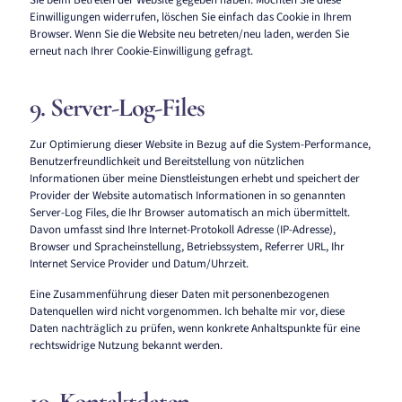
Sie beim Betreten der Website gegeben haben. Möchten Sie diese
Einwilligungen widerrufen, löschen Sie einfach das Cookie in Ihrem
Browser. Wenn Sie die Website neu betreten/neu laden, werden Sie
erneut nach Ihrer Cookie-Einwilligung gefragt.
9. Server-Log-Files
Zur Optimierung dieser Website in Bezug auf die System-Performance,
Benutzerfreundlichkeit und Bereitstellung von nützlichen
Informationen über meine Dienstleistungen erhebt und speichert der
Provider der Website automatisch Informationen in so genannten
Server-Log Files, die Ihr Browser automatisch an mich übermittelt.
Davon umfasst sind Ihre Internet-Protokoll Adresse (IP-Adresse),
Browser und Spracheinstellung, Betriebssystem, Referrer URL, Ihr
Internet Service Provider und Datum/Uhrzeit.
Eine Zusammenführung dieser Daten mit personenbezogenen
Datenquellen wird nicht vorgenommen. Ich behalte mir vor, diese
Daten nachträglich zu prüfen, wenn konkrete Anhaltspunkte für eine
rechtswidrige Nutzung bekannt werden.
10. Kontaktdaten