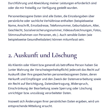
Durchführung und Abwicklung meiner Leistungen erforderlich sind
oder die mir freiwillig zur Verfügung gestellt wurden.
Personenbezogene Daten sind alle Daten, die Einzelangaben über
persönliche oder sachliche Verhältnisse enthalten (beispielsweise
Name, Anschrift, Emailadresse, Telefonnummer, Geburtsdatum, Alter,
Geschlecht, Sozialversicherungsnummer, Videoaufzeichnungen, Fotos,
Stimmaufnahmen von Personen, etc.). Auch sensible Daten (wie
beispielsweise Gesundheitsdaten) können mitumfasst sein.
2. Auskunft und Löschung
Als Klientin oder Klient bzw generell als betroffene Person haben Sie
(unter Wahrung der Verschwiegenheitspflicht) jederzeit das Recht auf
Auskunft über Ihre gespeicherten personenbezogenen Daten, deren
Herkunft und Empfänger und den Zweck der Datenverarbeitung sowie
ein Recht auf Berichtigung, Datenübertragung, Widerspruch,
Einschränkung der Bearbeitung sowie Sperrung oder Löschung
unrichtiger bzw. unzulässig verarbeiteter Daten.
Insoweit sich Änderungen Ihrer persönlichen Daten ergeben, wird um
entsprechende Mitteilung ersucht.