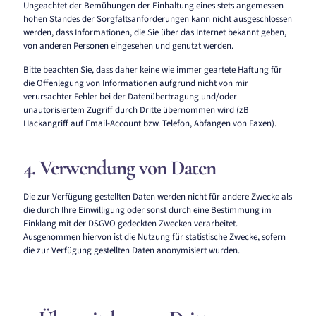
Ungeachtet der Bemühungen der Einhaltung eines stets angemessen
hohen Standes der Sorgfaltsanforderungen kann nicht ausgeschlossen
werden, dass Informationen, die Sie über das Internet bekannt geben,
von anderen Personen eingesehen und genutzt werden.
Bitte beachten Sie, dass daher keine wie immer geartete Haftung für
die Offenlegung von Informationen aufgrund nicht von mir
verursachter Fehler bei der Datenübertragung und/oder
unautorisiertem Zugriff durch Dritte übernommen wird (zB
Hackangriff auf Email-Account bzw. Telefon, Abfangen von Faxen).
4. Verwendung von Daten
Die zur Verfügung gestellten Daten werden nicht für andere Zwecke als
die durch Ihre Einwilligung oder sonst durch eine Bestimmung im
Einklang mit der DSGVO gedeckten Zwecken verarbeitet.
Ausgenommen hiervon ist die Nutzung für statistische Zwecke, sofern
die zur Verfügung gestellten Daten anonymisiert wurden.