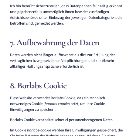
Ich bin bemüht sicherzustellen, dass Datenpannen frühzeitig erkannt
und gegebenenfalls unverzüglich Ihnen bzw der zuständigen
Aufsichtsbehörde unter Einbezug der jeweiligen Datenkategorien, die
betroffen sind, gemeldet werden.
7. Aufbewahrung der Daten
Daten werden nicht länger aufbewahrt als dies zur Erfüllung der
vertraglichen bzw gesetzlichen Verpflichtungen und zur Abwehr
allfälliger Haftungsansprüche erforderlich ist.
8. Borlabs Cookie
Diese Website verwendet Borlabs Cookie, das ein technisch
notwendiges Cookie (
borlabs-cookie
) setzt, um Ihre Cookie-
Einwilligungen zu speichern.
Borlabs Cookie verarbeitet keinerlei personenbezogenen Daten.
Im Cookie
borlabs-cookie
werden Ihre Einwilligungen gespeichert, die