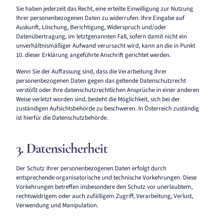
Sie haben jederzeit das Recht, eine erteilte Einwilligung zur Nutzung
Ihrer personenbezogenen Daten zu widerrufen. Ihre Eingabe auf
Auskunft, Löschung, Berichtigung, Widerspruch und/oder
Datenübertragung, im letztgenannten Fall, sofern damit nicht ein
unverhältnismäßiger Aufwand verursacht wird, kann an die in Punkt
10. dieser Erklärung angeführte Anschrift gerichtet werden.
Wenn Sie der Auffassung sind, dass die Verarbeitung Ihrer
personenbezogenen Daten gegen das geltende Datenschutzrecht
verstößt oder Ihre datenschutzrechtlichen Ansprüche in einer anderen
Weise verletzt worden sind, besteht die Möglichkeit, sich bei der
zuständigen Aufsichtsbehörde zu beschweren. In Österreich zuständig
ist hierfür die Datenschutzbehörde.
3. Datensicherheit
Der Schutz Ihrer personenbezogenen Daten erfolgt durch
entsprechende organisatorische und technische Vorkehrungen. Diese
Vorkehrungen betreffen insbesondere den Schutz vor unerlaubtem,
rechtswidrigem oder auch zufälligem Zugriff, Verarbeitung, Verlust,
Verwendung und Manipulation.